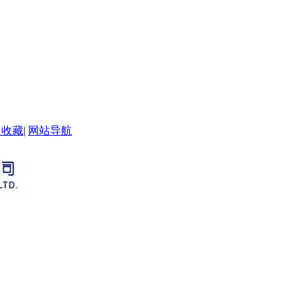
入收藏
|
网站导航