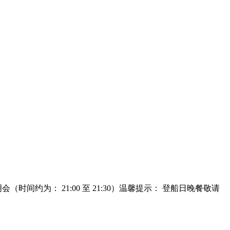
时间约为： 21:00 至 21:30）温馨提示： 登船日晚餐敬请