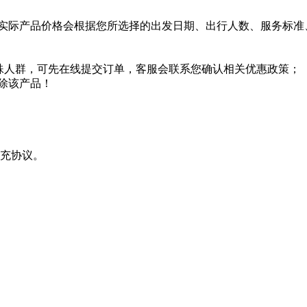
实际产品价格会根据您所选择的出发日期、出行人数、服务标准
特殊人群，可先在线提交订单，客服会联系您确认相关优惠政策；
除该产品！
充协议。