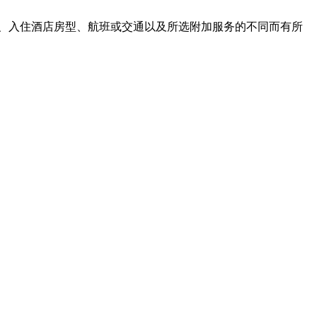
、入住酒店房型、航班或交通以及所选附加服务的不同而有所