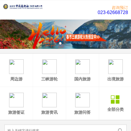
咨询预订
023-62668728
周边游
三峡游轮
国内旅游
出境旅游
全部分类
旅游签证
旅游资讯
旅游问答