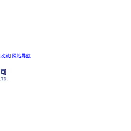
入收藏
|
网站导航