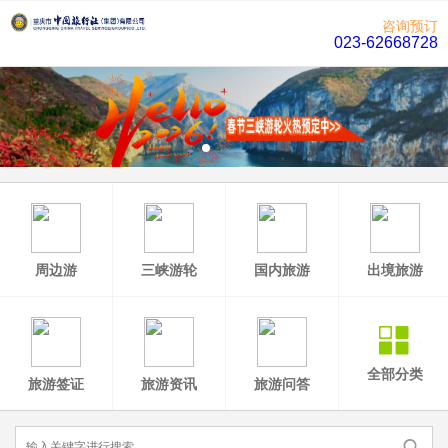
咨询预订
023-62668728
周边游
三峡游轮
国内旅游
出境旅游
全部分类
旅游签证
旅游资讯
旅游问答