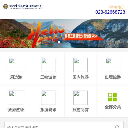
咨询预订
023-62668728
周边游
三峡游轮
国内旅游
出境旅游
全部分类
旅游签证
旅游资讯
旅游问答