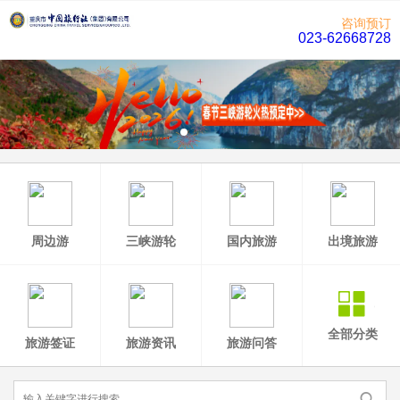
咨询预订
023-62668728
周边游
三峡游轮
国内旅游
出境旅游
全部分类
旅游签证
旅游资讯
旅游问答