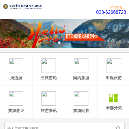
咨询预订
023-62668728
周边游
三峡游轮
国内旅游
出境旅游
全部分类
旅游签证
旅游资讯
旅游问答