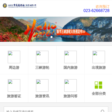
咨询预订
023-62668728
周边游
三峡游轮
国内旅游
出境旅游
全部分类
旅游签证
旅游资讯
旅游问答