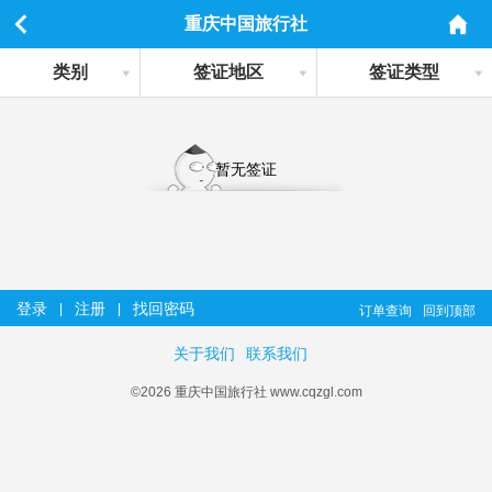
重庆中国旅行社
类别
签证地区
签证类型
暂无签证
登录
注册
找回密码
|
|
订单查询
回到顶部
关于我们
联系我们
©2026 重庆中国旅行社 www.cqzgl.com