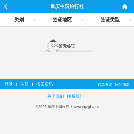
重庆中国旅行社
类别
签证地区
签证类型
暂无签证
登录
注册
找回密码
|
|
订单查询
回到顶部
关于我们
联系我们
©2026 重庆中国旅行社 www.cqzgl.com